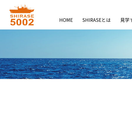
HOME
SHIRASEとは
見学