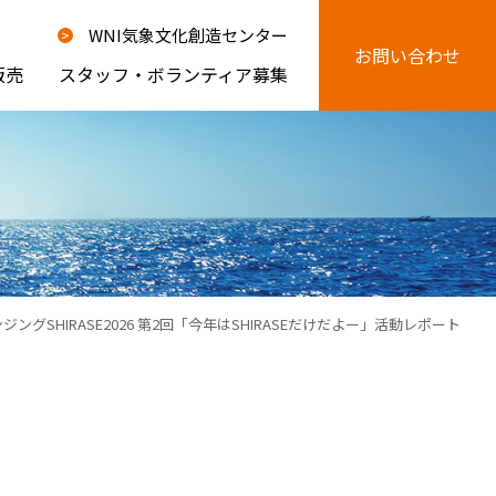
WNI気象文化創造センター
お問い合わせ
販売
スタッフ・ボランティア募集
ジングSHIRASE2026 第2回「今年はSHIRASEだけだよー」活動レポート