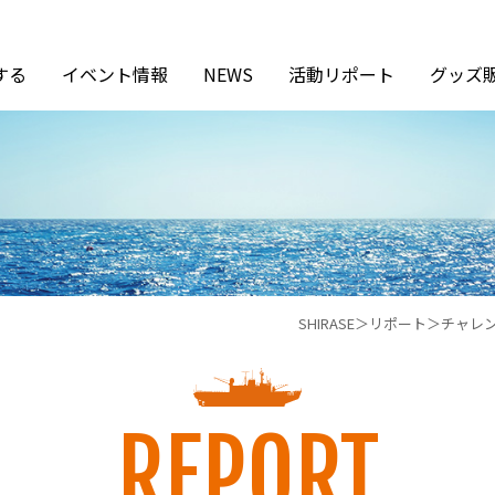
する
イベント情報
NEWS
活動リポート
グッズ
SHIRASE
リポート
チャレン
REPORT