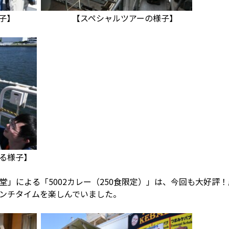
様子】 【スペシャルツアーの様子】
る様子】
E食堂」による「5002カレー（250食限定）」は、今回も大好
ンチタイムを楽しんでいました。