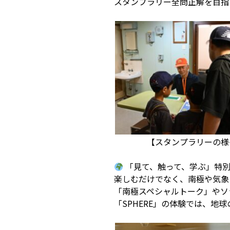
スタンプラリー全問正解を目指
【スタンプラリーの様
「見て、触って、学ぶ」特
楽しむだけでなく、南極や気象
「南極スペシャルトーク」やソ
「SPHERE」の体験では、