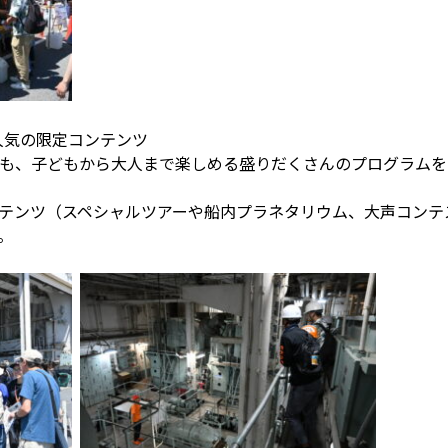
人気の限定コンテンツ
ASEも、子どもから大人まで楽しめる盛りだくさんのプログラム
テンツ（スペシャルツアーや船内プラネタリウム、大声コンテ
。