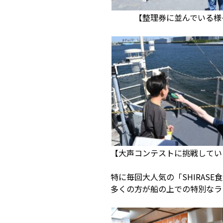
【整理券に並んでいる
【大声コンテストに挑戦してい
特に毎回大人気の「SHIRAS
多くの方が船の上での特別なラ