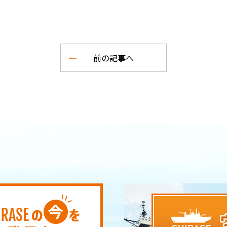
前の記事へ