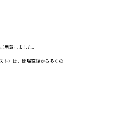
をご用意しました。
スト）は、開場直後から多くの