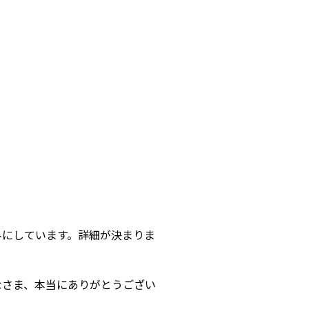
しみにしています。詳細が決まりま
みなさま、本当にありがとうござい